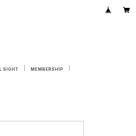
L SIGHT
MEMBERSHIP