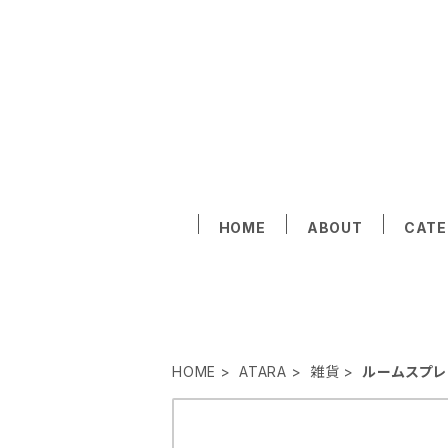
HOME
ABOUT
CAT
HOME
ATARA
雑貨
ルームスプレ