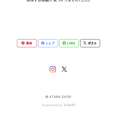
保存
シェア
LINE
ポスト
© ATARA SHOP
Powered by