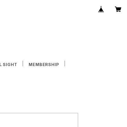
L SIGHT
MEMBERSHIP